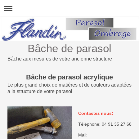
Bâche de parasol
Bâche aux mesures de votre ancienne structure
Bâche de parasol acrylique
Le plus grand choix de matières et de couleurs adaptées
a la structure de votre parasol
Contactez nous:
Téléphone: 04 91 35 27 68
Mail: