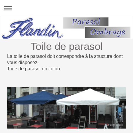
Toile de parasol
La toile de parasol doit correspondre à la structure dont
vous disposez.
Toile de parasol en coton