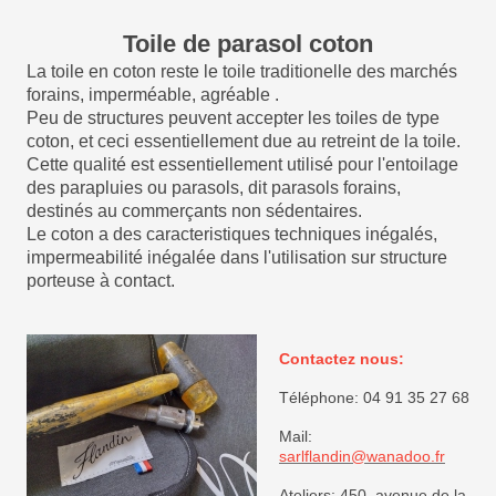
Toile de parasol coton
La toile en coton reste le toile traditionelle des marchés
forains, imperméable, agréable .
Peu de structures peuvent accepter les toiles de type
coton, et ceci essentiellement due au retreint de la toile.
Cette qualité est essentiellement utilisé pour l'entoilage
des parapluies ou parasols, dit parasols forains,
destinés au commerçants non sédentaires.
Le coton a des caracteristiques techniques inégalés,
impermeabilité inégalée dans l'utilisation sur structure
porteuse à contact.
Contactez nous:
Téléphone: 04 91 35 27 68
Mail:
sarlflandin@wanadoo.fr
Ateliers: 450, avenue de la